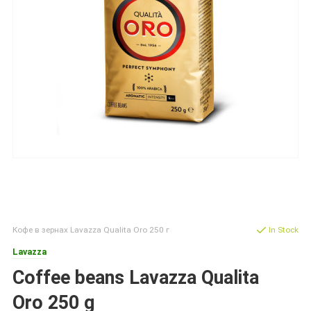
Кофе в зернах Lavazza Qualita Oro 250 г
In Stock
Lavazza
Coffee beans Lavazza Qualita
Oro 250 g