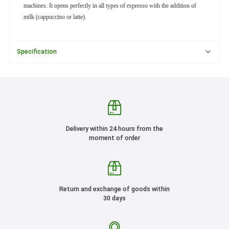
machines. It opens perfectly in all types of espresso with the addition of
milk (cappuccino or latte).
Specification
Delivery within 24 hours from the
moment of order
Return and exchange of goods within
30 days