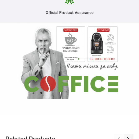
Official Product Assurance