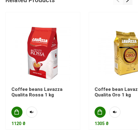
Related Products
Coffee beans Lavazza
Coffee bean Lavaz
Qualita Rossa 1 kg
Qualita Oro 1 kg
1120 ₴
1305 ₴