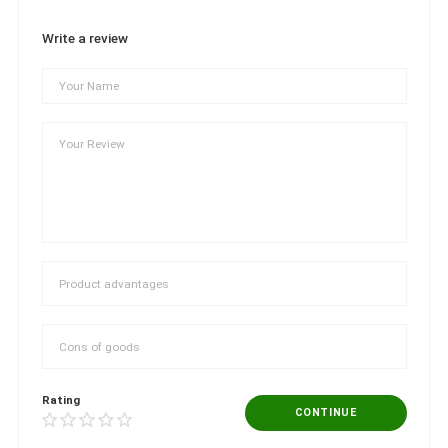
Write a review
Rating
CONTINUE