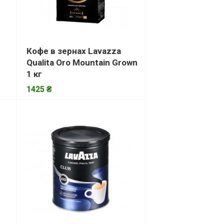
Кофе в зернах Lavazza
Qualita Oro Mountain Grown
1 кг
1425 ₴