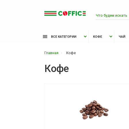
ВСЕ КАТЕГОРИИ
КОФЕ
ЧАЙ
Главная
Кофе
Кофе