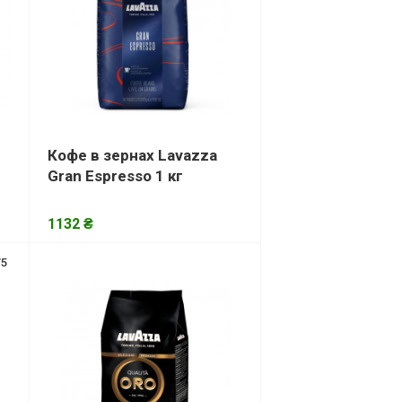
Кофе в зернах Lavazza
Gran Espresso 1 кг
1132 ₴
/5