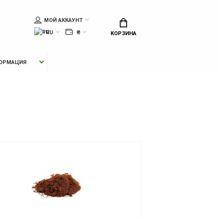
МОЙ АККАУНТ
RU
₴
КОРЗИНА
ОРМАЦИЯ