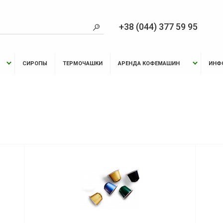
+38 (044) 377 59 95
СИРОПЫ
ТЕРМОЧАШКИ
АРЕНДА КОФЕМАШИН
ИНФ