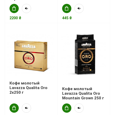
2200 ₴
445 ₴
Кофе молотый
Lavazza Qualita Oro
Кофе молотый
2x250 г
Lavazza Qualita Oro
Mountain Grown 250 г