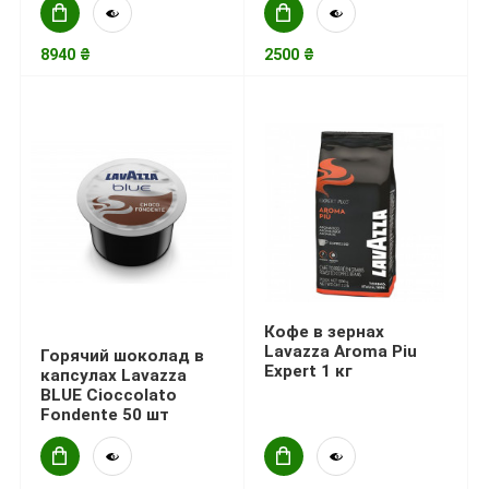
8940 ₴
2500 ₴
Кофе в зернах
Lavazza Aroma Piu
Горячий шоколад в
Expert 1 кг
капсулах Lavazza
BLUE Cioccolato
Fondente 50 шт