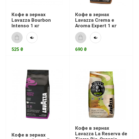
Кофе в зернах
Кофе в зернах
Lavazza Bourbon
Lavazza Crema e
Intenso 1 кг
Aroma Expert 1 кг
525 ₴
690 ₴
Кофе в зернах
Lavazza La Reserva de
Кофе в зернах