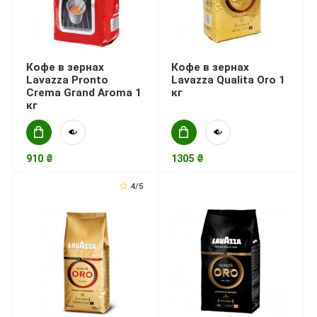
Кофе в зернах
Кофе в зернах
Lavazza Pronto
Lavazza Qualita Oro 1
Crema Grand Aroma 1
кг
кг
910 ₴
1305 ₴
4/5