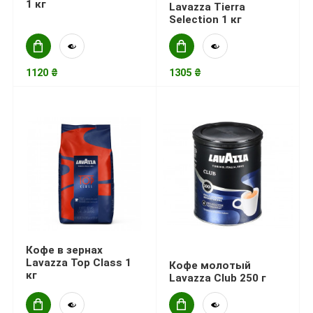
1 кг
Lavazza Tierra
Selection 1 кг
1120 ₴
1305 ₴
Кофе в зернах
Lavazza Top Class 1
Кофе молотый
кг
Lavazza Club 250 г