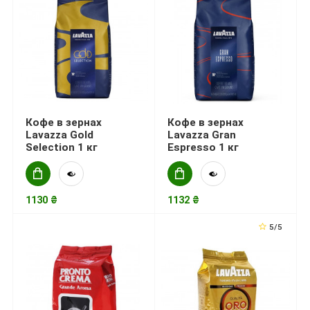
Кофе в зернах
Кофе в зернах
Lavazza Gold
Lavazza Gran
Selection 1 кг
Espresso 1 кг
1130 ₴
1132 ₴
5/5