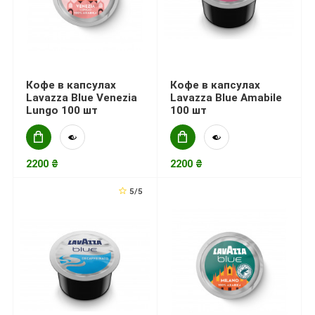
Кофе в капсулах
Кофе в капсулах
Lavazza Blue Venezia
Lavazza Blue Amabile
Lungo 100 шт
100 шт
2200 ₴
2200 ₴
5/5