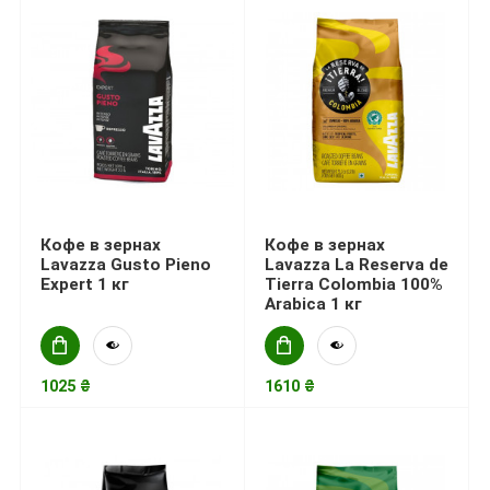
Кофе в зернах
Кофе в зернах
Lavazza Gusto Pieno
Lavazza La Reserva de
Expert 1 кг
Tierra Colombia 100%
Arabica 1 кг
1025 ₴
1610 ₴