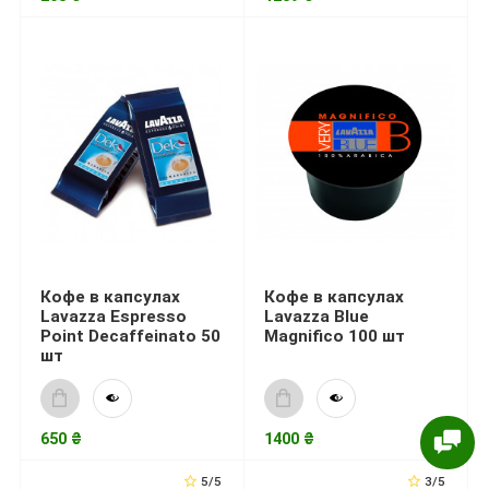
Кофе в капсулах
Кофе в капсулах
Lavazza Espresso
Lavazza Blue
Point Decaffeinato 50
Magnifico 100 шт
шт
650 ₴
1400 ₴
5/5
3/5