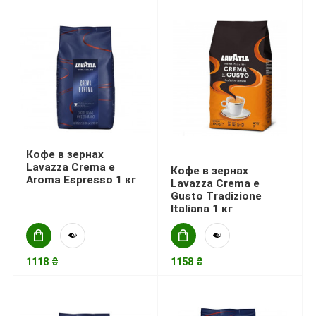
Кофе в зернах
Lavazza Crema e
Кофе в зернах
Aroma Espresso 1 кг
Lavazza Crema e
Gusto Tradizione
Italiana 1 кг
1118 ₴
1158 ₴