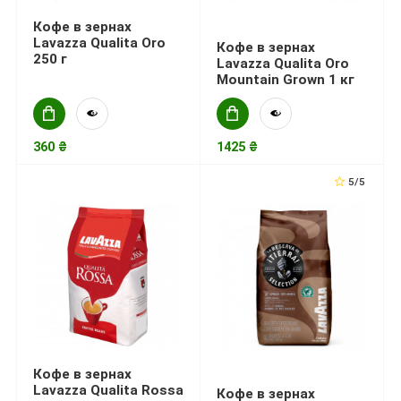
Кофе в зернах
Lavazza Qualita Oro
Кофе в зернах
250 г
Lavazza Qualita Oro
Mountain Grown 1 кг
360 ₴
1425 ₴
5/5
Кофе в зернах
Lavazza Qualita Rossa
Кофе в зернах