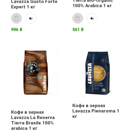
Tierra Bio-Organic
Lavazza Gusto Forte
100% Arabica 1 кг
Expert 1 кг
996 ₴
561 ₴
Кофе в зернах
Lavazza Pienaroma 1
Кофе в зернах
кг
Lavazza La Reserva
Tierra Brasile 100%
arabica 1 кг