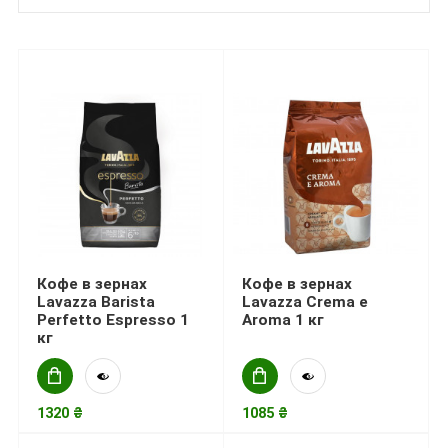
Кофе в зернах
Кофе в зернах
Lavazza Barista
Lavazza Crema e
Perfetto Espresso 1
Aroma 1 кг
кг
1320 ₴
1085 ₴