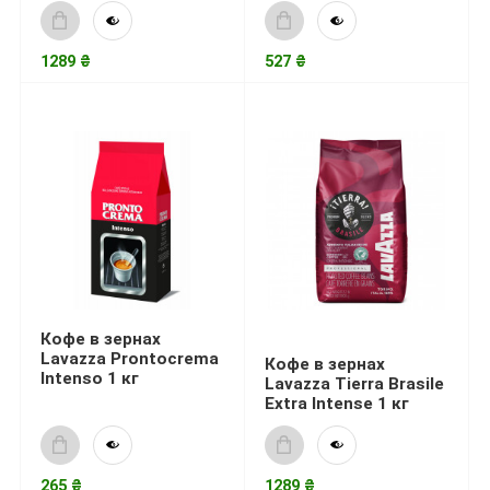
1289 ₴
527 ₴
Кофе в зернах
Lavazza Prontocrema
Кофе в зернах
Intenso 1 кг
Lavazza Tierra Brasile
Extra Intense 1 кг
265 ₴
1289 ₴