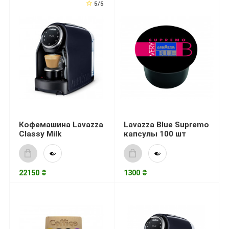
5/5
Кофемашина Lavazza
Lavazza Blue Supremo
Classy Milk
капсулы 100 шт
22150 ₴
1300 ₴