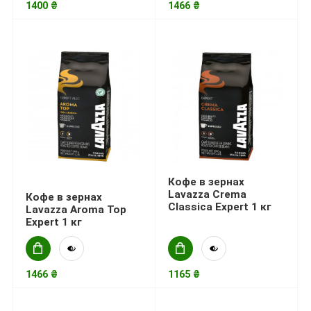
1400 ₴
1466 ₴
Кофе в зернах
Lavazza Crema
Кофе в зернах
Classica Expert 1 кг
Lavazza Aroma Top
Expert 1 кг
1466 ₴
1165 ₴