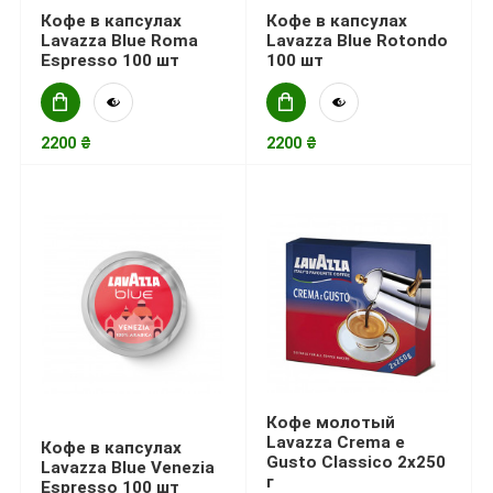
Кофе в капсулах
Кофе в капсулах
Lavazza Blue Roma
Lavazza Blue Rotondo
Espresso 100 шт
100 шт
2200 ₴
2200 ₴
Кофе молотый
Lavazza Crema е
Кофе в капсулах
Gusto Classico 2x250
Lavazza Blue Venezia
г
Espresso 100 шт