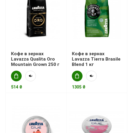
Кофе в зернах
Кофе в зернах
Lavazza Qualita Oro
Lavazza Tierra Brasile
Mountain Grown 250 г
Blend 1 кг
514 ₴
1305 ₴