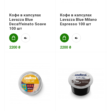
Кофе в капсулах
Кофе в капсулах
Lavazza Blue
Lavazza Blue Milano
Decaffeinato Soave
Espresso 100 шт
100 шт
2200 ₴
2200 ₴