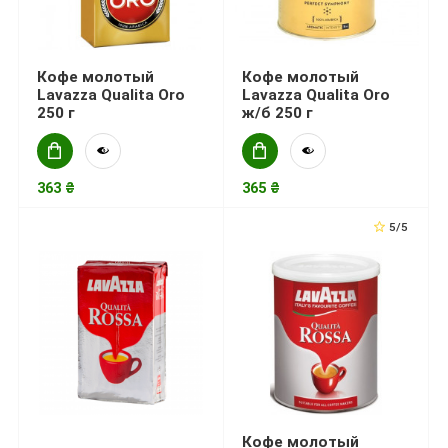
Кофе молотый
Кофе молотый
Lavazza Qualita Oro
Lavazza Qualita Oro
250 г
ж/б 250 г
363 ₴
365 ₴
5/5
Кофе молотый