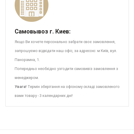
Самовывоз г. Киев:
Якщо Ви хочете персонально забрати своє замовлення,
запрошуємо відвідати наш офіс, за адресою: м Київ, вул.
Панорамна, 1.
Попередньо необхідно узгодити самовивіз замовлення з
менеджером.
Увага!
Термін зберігання на офісному складі замовленого
вами товару - 3 календарних дні!