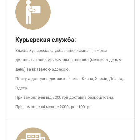
Курьерская служба:
Власна кур'єрська служба нашої компанії, зможе
доставити товар максимально швидко (можливо день-у-
день) за вказаною адресою.
Послуга доступна для жителів міст: Києва, Харків, Дніпро,
Одеса.
При замовленні від 2000 грн доставка безкоштовна.
При замовленні менше 2000 грн - 100 грн