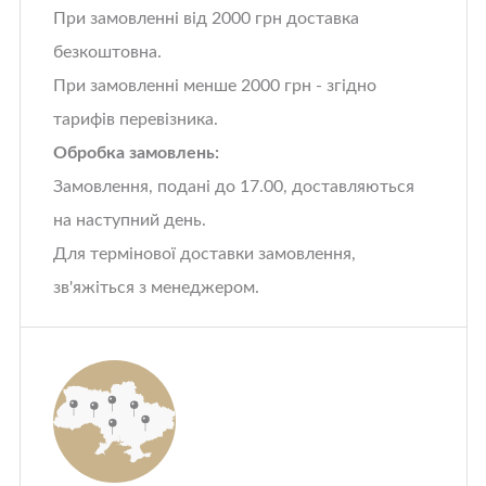
При замовленні від 2000 грн доставка
безкоштовна.
При замовленні менше 2000 грн - згідно
тарифів перевізника.
Обробка замовлень:
Замовлення, подані до 17.00, доставляються
на наступний день.
Для термінової доставки замовлення,
зв'яжіться з менеджером.