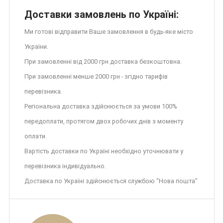
Доставки замовлень по Україні:
Ми готові відправити Ваше замовлення в будь-яке місто
України.
При замовленні від 2000 грн доставка безкоштовна.
При замовленні менше 2000 грн - згідно тарифів
перевізника.
Регіональна доставка здійснюється за умови 100%
передоплати, протягом двох робочих днів з моменту
оплати.
Вартість доставки по Україні необхідно уточнювати у
перевізника індивідуально.
Доставка по Україні здійснюється службою "Нова пошта"