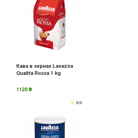
Кава в зернах Lavazza
Qualita Rossa 1 kg
1120 ₴
5/5