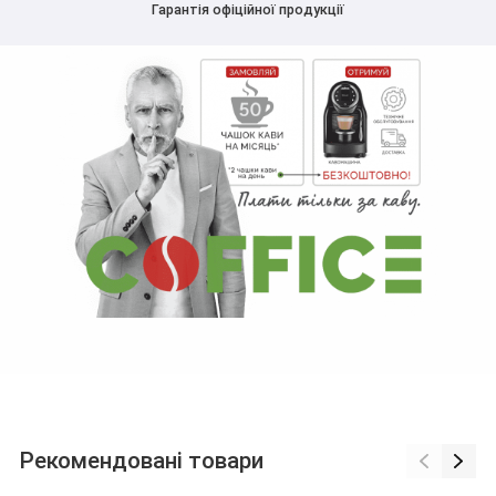
Гарантія офіційної продукції
Рекомендовані товари