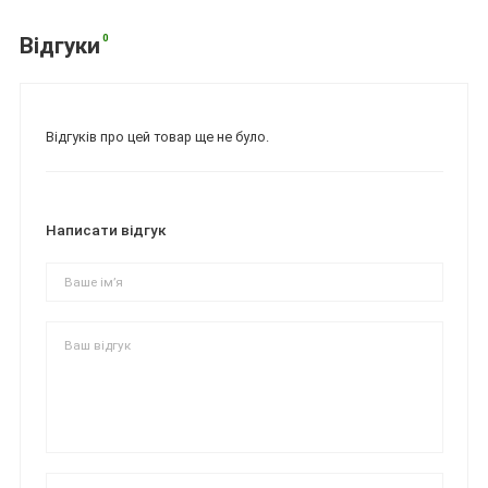
0
Відгуки
Відгуків про цей товар ще не було.
Написати відгук