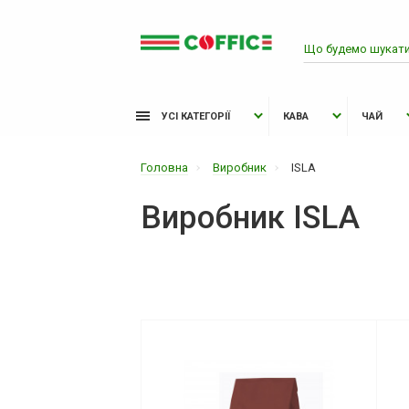
УСІ КАТЕГОРІЇ
КАВА
ЧАЙ
Головна
Виробник
ISLA
Виробник ISLA