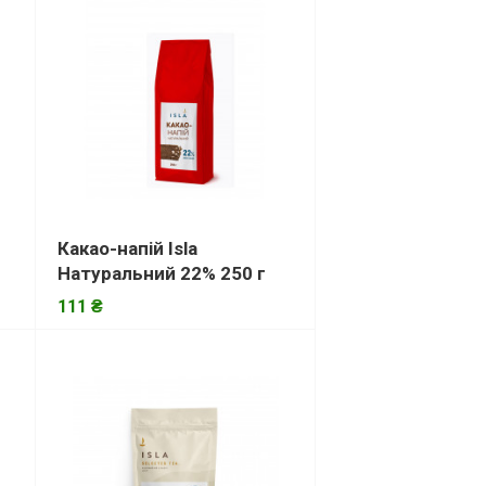
Какао-напій Isla
Натуральний 22% 250 г
111 ₴