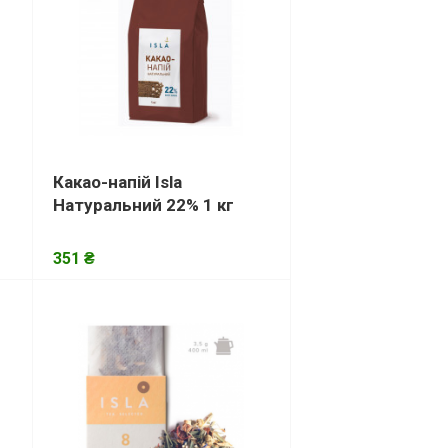
Какао-напій Isla
Натуральний 22% 1 кг
351 ₴