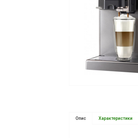
Опис
Характеристики