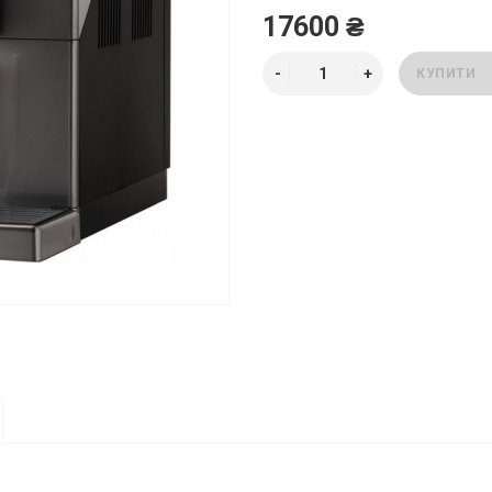
17600 ₴
КУПИТИ