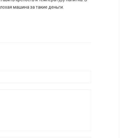
лохая машина за такие деньги.
0