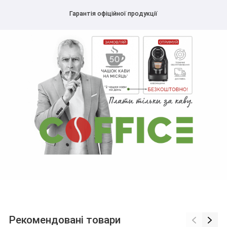
Гарантія офіційної продукції
Рекомендовані товари