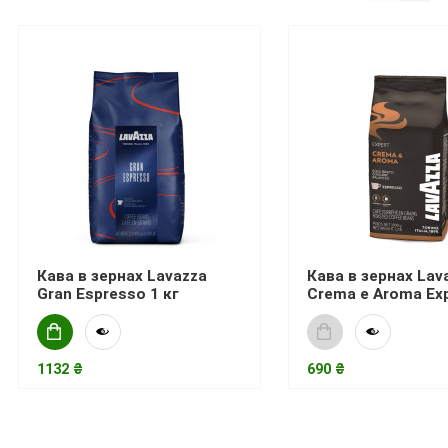
Кава в зернах Lavazza
Кава в зернах Lav
Gran Espresso 1 кг
Crema e Aroma Exp
1132 ₴
690 ₴