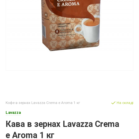
Кофе в зернах Lavazza Crema e Aroma 1 кг
На складі
Lavazza
Кава в зернах Lavazza Crema
e Aroma 1 кг