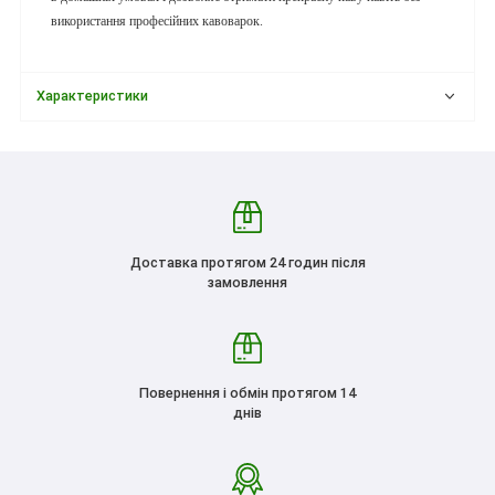
використання професійних кавоварок.
Характеристики
Доставка протягом 24 годин після
замовлення
Повернення і обмін протягом 14
днів