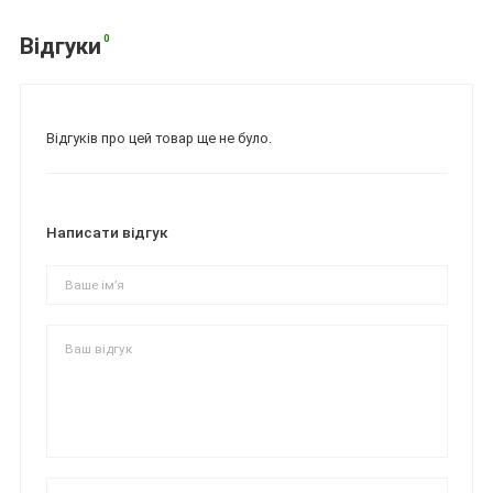
0
Відгуки
Відгуків про цей товар ще не було.
Написати відгук